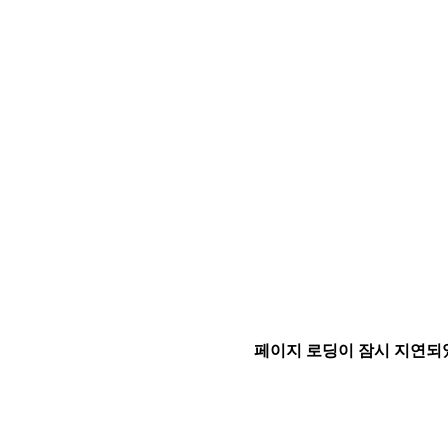
페이지 로딩이 잠시 지연되었