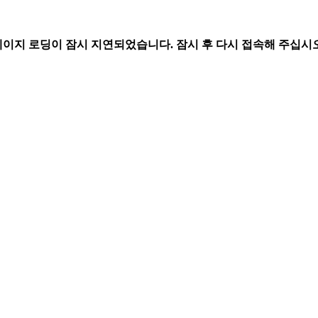
페이지 로딩이 잠시 지연되었습니다. 잠시 후 다시 접속해 주십시오