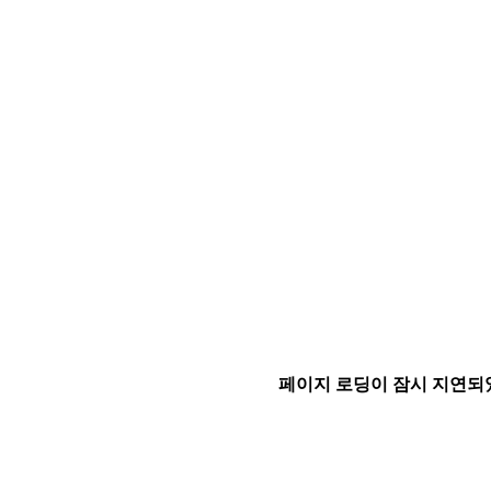
페이지 로딩이 잠시 지연되었