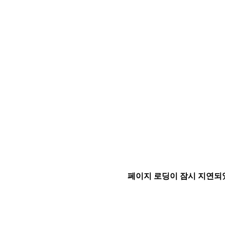
페이지 로딩이 잠시 지연되었