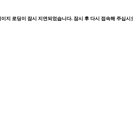
페이지 로딩이 잠시 지연되었습니다. 잠시 후 다시 접속해 주십시오