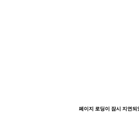
페이지 로딩이 잠시 지연되었